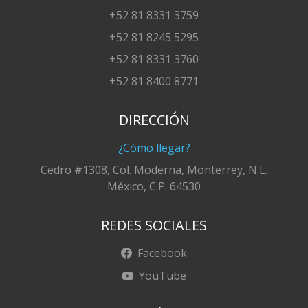
+52 81 8331 3759
+52 81 8245 5295
+52 81 8331 3760
+52 81 8400 8771
DIRECCIÓN
¿Cómo llegar?
Cedro #1308, Col. Moderna, Monterrey, N.L.
México, C.P. 64530
REDES SOCIALES
Facebook
YouTube