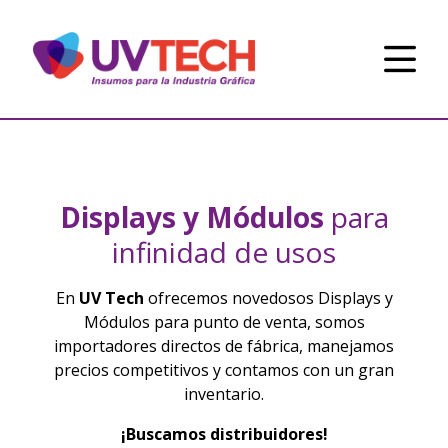
Displays y Módulos
para
infinidad de usos
En
UV Tech
ofrecemos novedosos Displays y
Módulos para punto de venta, somos
importadores directos de fábrica, manejamos
precios competitivos y contamos con un gran
inventario.
¡Buscamos distribuidores!