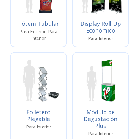
Tótem Tubular
Display Roll Up
Económico
Para Exterior, Para
Interior
Para Interior
Folletero
Módulo de
Plegable
Degustación
Plus
Para Interior
Para Interior