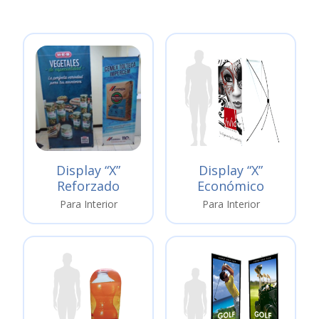
Display “X”
Display “X”
Reforzado
Económico
Para Interior
Para Interior