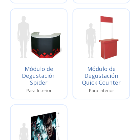
Módulo de
Módulo de
Degustación
Degustación
Spider
Quick Counter
Para Interior
Para Interior